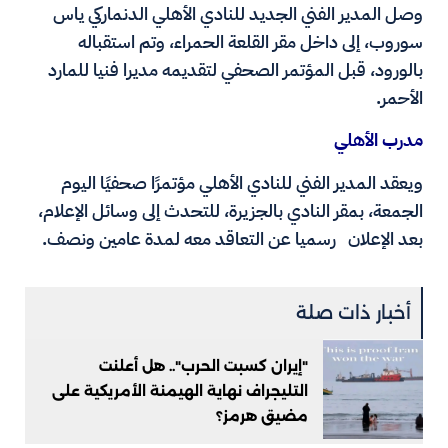
وصل المدير الفني الجديد للنادي الأهلي الدنماركي ياس
سوروب، إلى داخل مقر القلعة الحمراء، وتم استقباله
بالورود، قبل المؤتمر الصحفي لتقديمه مديرا فنيا للمارد
الأحمر.
مدرب الأهلي
ويعقد المدير الفني للنادي الأهلي مؤتمرًا صحفيًا اليوم
الجمعة، بمقر النادي بالجزيرة، للتحدث إلى وسائل الإعلام،
بعد الإعلان رسميا عن التعاقد معه لمدة عامين ونصف.
أخبار ذات صلة
"إيران كسبت الحرب".. هل أعلنت
التليجراف نهاية الهيمنة الأمريكية على
مضيق هرمز؟