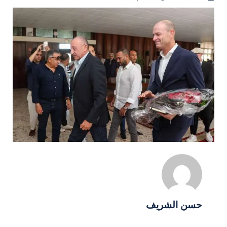
حسن الشريف