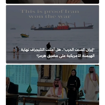
"إيران كسبت الحرب".. هل أعلنت التليجراف نهاية
الهيمنة الأمريكية على مضيق هرمز؟