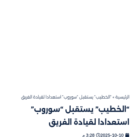
الرئيسية
»
“الخطيب” يستقبل “سوروب” استعدادا لقيادة الفريق
“الخطيب” يستقبل “سوروب”
استعدادا لقيادة الفريق
2025-10-10
3:28 م