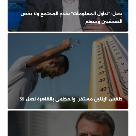
بصل: "تداول المعلومات" يخدم المجتمع ولا يخص
الصحفيين وحدهم
طقس الإثنين مستقر.. والعظمى بالقاهرة تصل 39