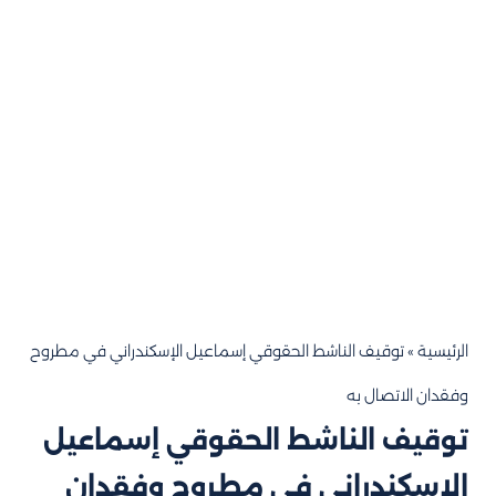
الرئيسية
»
توقيف الناشط الحقوقي إسماعيل الإسكندراني في مطروح
وفقدان الاتصال به
توقيف الناشط الحقوقي إسماعيل
الإسكندراني في مطروح وفقدان