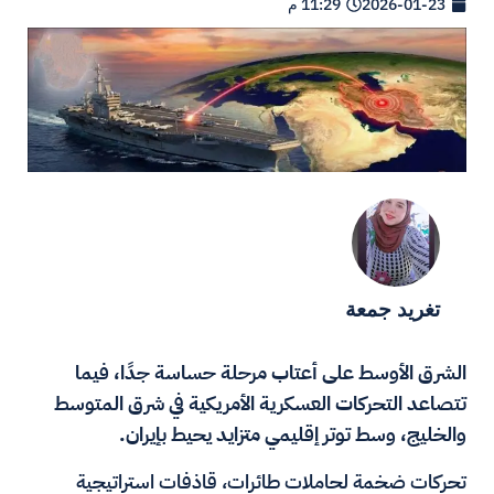
2026-01-23
11:29 م
تغريد جمعة
الشرق الأوسط على أعتاب مرحلة حساسة جدًا، فيما
تتصاعد التحركات العسكرية الأمريكية في شرق المتوسط
والخليج، وسط توتر إقليمي متزايد يحيط بإيران.
تحركات ضخمة لحاملات طائرات، قاذفات استراتيجية