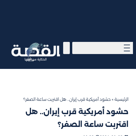
الحكاية من أولها
الرئيسية
»
حشود أمريكية قرب إيران.. هل اقتربت ساعة الصفر؟
حشود أمريكية قرب إيران.. هل
اقتربت ساعة الصفر؟