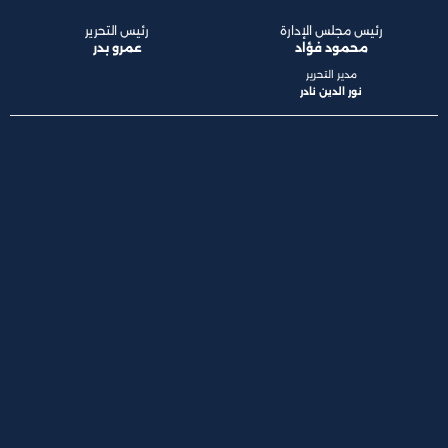
رئيس مجلس الإدارة
رئيس التحرير
محمود فؤاد
عمرو بدر
مدير التحرير
نور الدين نادر