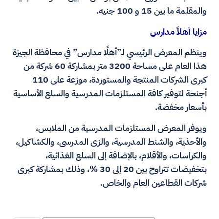
والمقلمة ما بين 15 و 100 جنيه.
مزايا أهلاً مدارس
وينظم المعرض الرئيسي لـ”أهلًا مدارس” في محافظة الجيزة
هذا العام على مساحة 3200 متر بمشاركة 60 شركة من
كبرى الشركات المنتجة والمستوردة، موزعة على 110
أجنحة لتوفير كافة المستلزمات المدرسية والسلع الأساسية
بأسعار مخفضة.
ويوفر المعرض المستلزمات المدرسية من الملابس،
والأحذية، والشنط المدرسية، والزى المدرسى، والكشاكيل،
والكراسات، والأقلام، بالإضافة إلى السلع الغذائية،
بتخفيضات تتراوح بين 20 إلى 30 %، وذلك بمشاركة كبرى
شركات القطاعين العام والخاص.