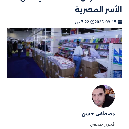
الأسر المصرية
2025-09-17
7:22 ص
مصطفى حسن
مُحرر صحفي