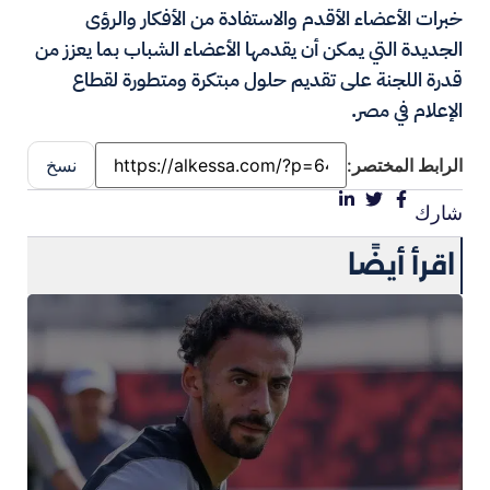
خبرات الأعضاء الأقدم والاستفادة من الأفكار والرؤى
الجديدة التي يمكن أن يقدمها الأعضاء الشباب بما يعزز من
قدرة اللجنة على تقديم حلول مبتكرة ومتطورة لقطاع
الإعلام في مصر.
الرابط المختصر:
نسخ
شارك
اقرأ أيضًا