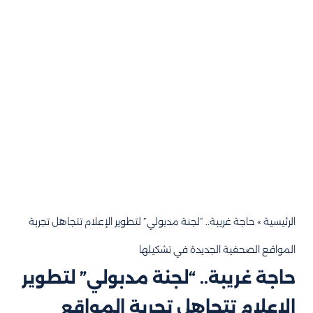
الرئيسية
»
حاجة غريبة.. “لجنة مدبولي” لتطوير الإعلام تتجاهل تجربة
المواقع الصحفية الجديدة في تشكيلها
حاجة غريبة.. “لجنة مدبولي” لتطوير
الإعلام تتجاهل تجربة المواقع