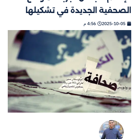
الصحفية الجديدة في تشكيلها
2025-10-05
4:56 م