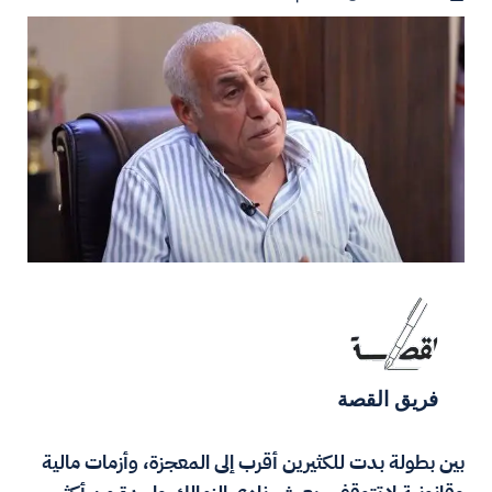
فريق القصة
بين بطولة بدت للكثيرين أقرب إلى المعجزة، وأزمات مالية