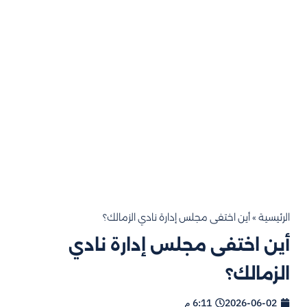
الرئيسية
»
أين اختفى مجلس إدارة نادي الزمالك؟
أين اختفى مجلس إدارة نادي
الزمالك؟
2026-06-02
6:11 م