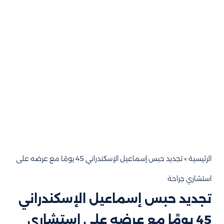
الرئيسية
»
تجديد حبس إسماعيل الإسكندراني 45 يومًا مع عرضه على
استشاري جراحة
تجديد حبس إسماعيل الإسكندراني
45 يومًا مع عرضه على استشاري