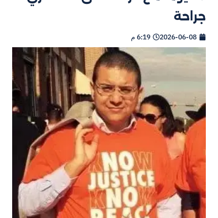
جراحة
2026-06-08
6:19 م