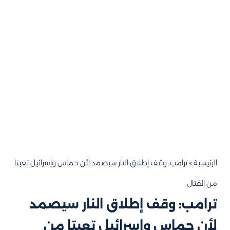
الرئيسية
»
ترامب: وقف إطلاق النار سيصمد لأن حماس وإسرائيل تعبتا
من القتال
ترامب: وقف إطلاق النار سيصمد
لأن حماس وإسرائيل تعبتا من