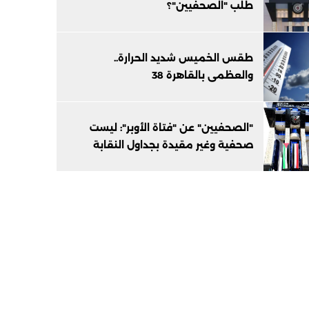
طلب "الصحفيين"؟
طقس الخميس شديد الحرارة..
والعظمى بالقاهرة 38
"الصحفيين" عن "فتاة الأوبر": ليست
صحفية وغير مقيدة بجداول النقابة