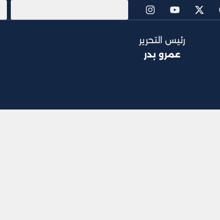
رئيس التحرير
عمرو بدر