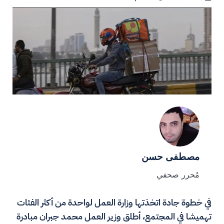
مصطفى حسن
مُحرر صحفي
في خطوة جادة اتخذتها وزارة العمل لواحدة من أكثر الفئات
تهميشا في المجتمع، أطلق وزير العمل محمد جبران مبادرة