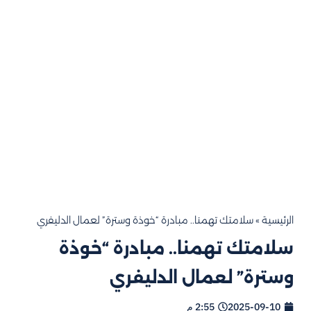
الرئيسية
»
سلامتك تهمنا.. مبادرة “خوذة وسترة” لعمال الدليفري
سلامتك تهمنا.. مبادرة “خوذة
وسترة” لعمال الدليفري
2025-09-10
2:55 م