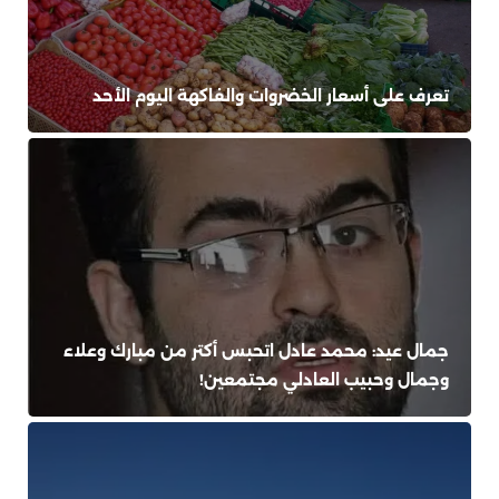
تعرف على أسعار الخضروات والفاكهة اليوم الأحد
جمال عيد: محمد عادل اتحبس أكتر من مبارك وعلاء
وجمال وحبيب العادلي مجتمعين!