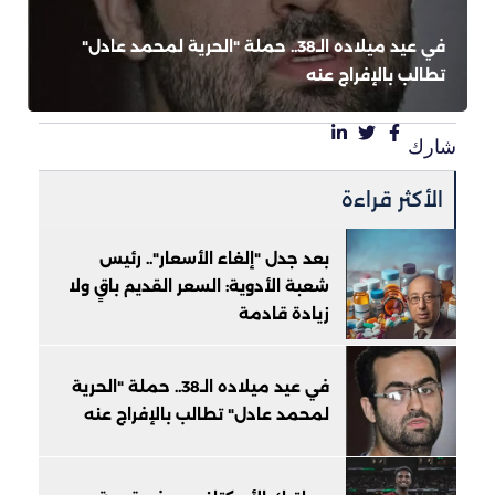
في عيد ميلاده الـ38.. حملة "الحرية لمحمد عادل"
تطالب بالإفراج عنه
شارك
الأكثر قراءة
بعد جدل "إلغاء الأسعار".. رئيس
شعبة الأدوية: السعر القديم باقٍ ولا
زيادة قادمة
في عيد ميلاده الـ38.. حملة "الحرية
لمحمد عادل" تطالب بالإفراج عنه