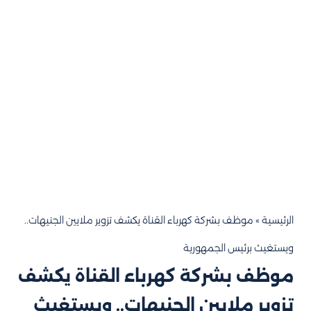
الرئيسية
»
موظف بشركة كهرباء القناة يكشف تزوير ملايين الجنيهات..
ويستغيث برئيس الجمهورية
موظف بشركة كهرباء القناة يكشف
تزوير ملايين الجنيهات.. ويستغيث