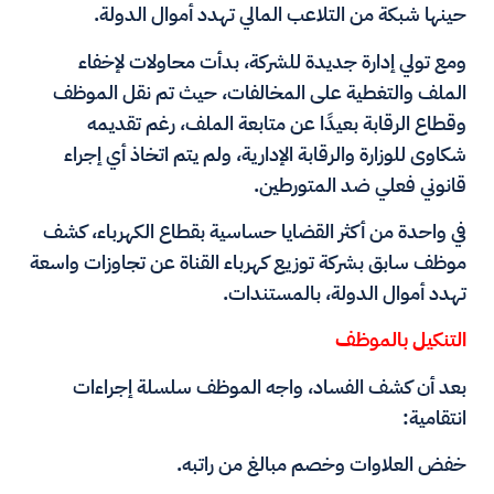
حينها شبكة من التلاعب المالي تهدد أموال الدولة.
ومع تولي إدارة جديدة للشركة، بدأت محاولات لإخفاء
الملف والتغطية على المخالفات، حيث تم نقل الموظف
وقطاع الرقابة بعيدًا عن متابعة الملف، رغم تقديمه
شكاوى للوزارة والرقابة الإدارية، ولم يتم اتخاذ أي إجراء
قانوني فعلي ضد المتورطين.
في واحدة من أكثر القضايا حساسية بقطاع الكهرباء، كشف
موظف سابق بشركة توزيع كهرباء القناة عن تجاوزات واسعة
تهدد أموال الدولة، بالمستندات.
التنكيل بالموظف
بعد أن كشف الفساد، واجه الموظف سلسلة إجراءات
انتقامية:
خفض العلاوات وخصم مبالغ من راتبه.