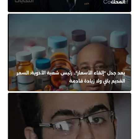
المحك
بعد جدل "إلغاء الأسعار".. رئيس شعبة الأدوية: السعر
القديم باقٍ ولا زيادة قادمة