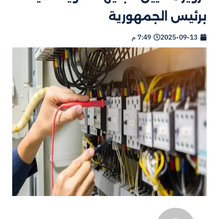
برئيس الجمهورية
2025-09-13
7:49 م