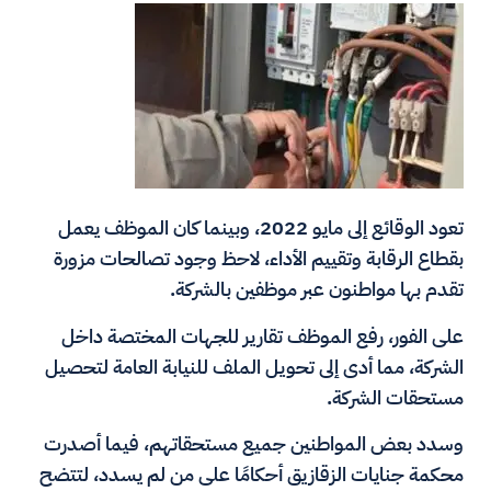
تعود الوقائع إلى مايو 2022، وبينما كان الموظف يعمل
بقطاع الرقابة وتقييم الأداء، لاحظ وجود تصالحات مزورة
تقدم بها مواطنون عبر موظفين بالشركة.
على الفور، رفع الموظف تقارير للجهات المختصة داخل
الشركة، مما أدى إلى تحويل الملف للنيابة العامة لتحصيل
مستحقات الشركة.
وسدد بعض المواطنين جميع مستحقاتهم، فيما أصدرت
محكمة جنايات الزقازيق أحكامًا على من لم يسدد، لتتضح