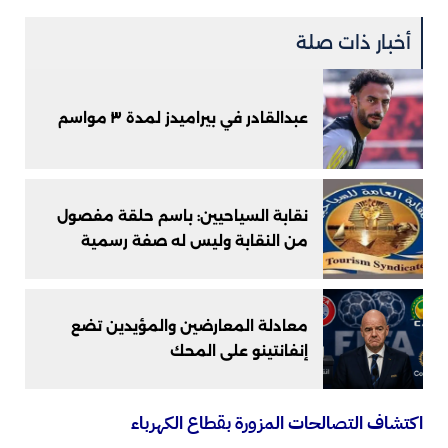
أخبار ذات صلة
عبدالقادر في بيراميدز لمدة ٣ مواسم
نقابة السياحيين: باسم حلقة مفصول
من النقابة وليس له صفة رسمية
معادلة المعارضين والمؤيدين تضع
إنفانتينو على المحك
اكتشاف التصالحات المزورة بقطاع الكهرباء