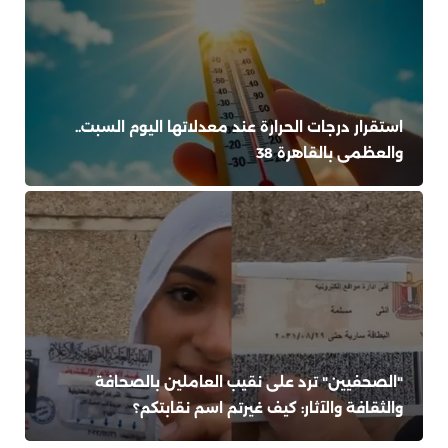
استقرار درجات الحرارة عند معدلاتها اليوم السبت..
والعظمى بالقاهرة 38
"الصحفيين" ترد على نقيب العاملين بالصحافة
والثقافة والآثار: كيف غيرتم اسم نقابتكم؟