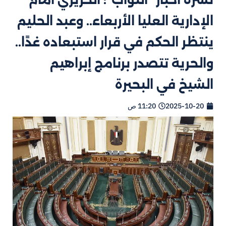
الإدارية العليا الأربعاء.. وعبد الحليم
ينتظر الحكم في قرار استبعاده غدًا..
والحرية تتصدر برنامج إبراهيم
الشيخ في البحيرة
2025-10-20
11:20 ص