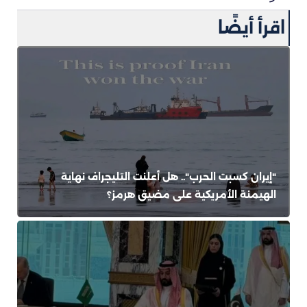
اقرأ أيضًا
"إيران كسبت الحرب".. هل أعلنت التليجراف نهاية
الهيمنة الأمريكية على مضيق هرمز؟