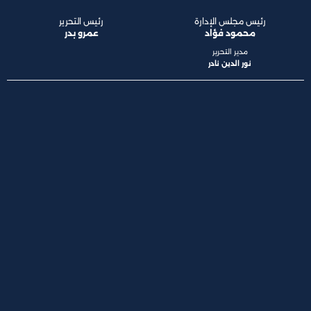
رئيس مجلس الإدارة
رئيس التحرير
محمود فؤاد
عمرو بدر
مدير التحرير
نور الدين نادر