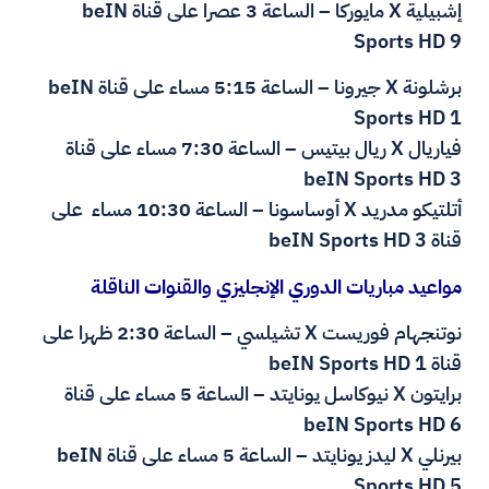
إشبيلية X مايوركا – الساعة 3 عصرا على قناة beIN
Sports HD 9
برشلونة X جيرونا – الساعة 5:15 مساء على قناة beIN
Sports HD 1
فياريال X ريال بيتيس – الساعة 7:30 مساء على قناة
beIN Sports HD 3
أتلتيكو مدريد X أوساسونا – الساعة 10:30 مساء على
قناة beIN Sports HD 3
مواعيد مباريات الدوري الإنجليزي والقنوات الناقلة
نوتنجهام فوريست X تشيلسي – الساعة 2:30 ظهرا على
قناة beIN Sports HD 1
برايتون X نيوكاسل يونايتد – الساعة 5 مساء على قناة
beIN Sports HD 6
بيرنلي X ليدز يونايتد – الساعة 5 مساء على قناة beIN
Sports HD 5