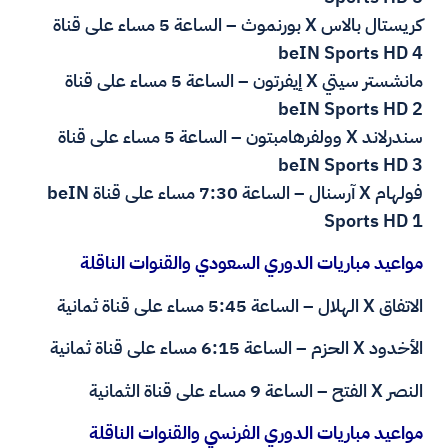
كريستال بالاس X بورنموث – الساعة 5 مساء على قناة
beIN Sports HD 4
مانشستر سيتي X إيفرتون – الساعة 5 مساء على قناة
beIN Sports HD 2
سندرلاند X وولفرهامبتون – الساعة 5 مساء على قناة
beIN Sports HD 3
فولهام X آرسنال – الساعة 7:30 مساء على قناة beIN
Sports HD 1
مواعيد مباريات الدوري السعودي والقنوات الناقلة
الاتفاق X الهلال – الساعة 5:45 مساء على قناة ثمانية
الأخدود X الحزم – الساعة 6:15 مساء على قناة ثمانية
النصر X الفتح – الساعة 9 مساء على قناة الثمانية
مواعيد مباريات الدوري الفرنسي والقنوات الناقلة