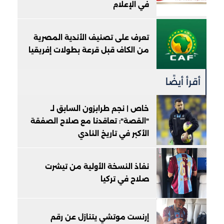
في الإعلام
تعرف على تصنيف الأندية المصرية
من الكاف قبل قرعة بطولات إفريقيا
أقرأ أيضًا
خاص | نجم طرابزون السابق لـ
"القصة": تعاقدنا مع صلاح الصفقة
الأكبر في تاريخ النادي
نفاذ النسخة الأولية من تيشرت
صلاح في تركيا
إرنست موتشي يتنازل عن رقم