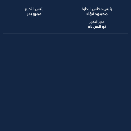
رئيس مجلس الإدارة
رئيس التحرير
محمود فؤاد
عمرو بدر
مدير التحرير
نور الدين نادر