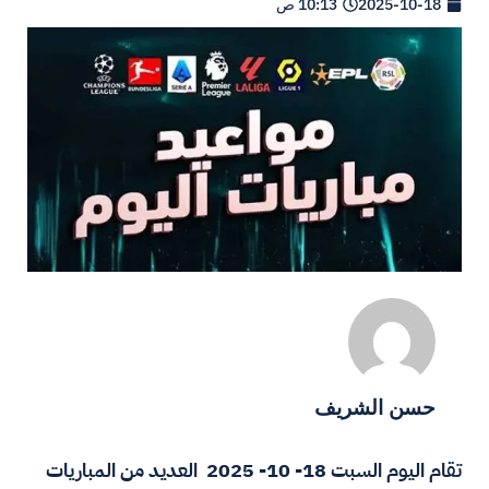
2025-10-18
10:13 ص
حسن الشريف
تقام اليوم السبت 18- 10- 2025 العديد من المباريات