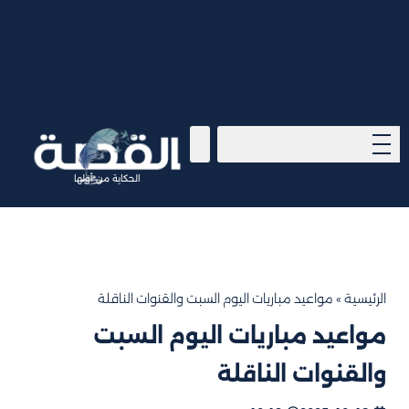
الحكاية من أولها
الرئيسية
»
مواعيد مباريات اليوم السبت والقنوات الناقلة
مواعيد مباريات اليوم السبت
والقنوات الناقلة