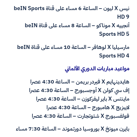
نيس X ليون – الساعة 6 مساء على قناة beIN Sports
HD 9
أنجييه X موناكو – الساعة 8 مساء على قناة beIN
Sports HD 5
مارسيليا X لوهافر – الساعة 10 مساء على قناة beIN
Sports HD 4
مواعيد مباريات الدوري الألماني
هايدينهايم X فيردر بريمن – الساعة 4:30 عصرا
إف سي كولن X أوجسبورج – الساعة 4:30 عصرا
ماينتس X باير ليفركوزن – الساعة 4:30 عصرا
لايبزيج X هامبورج – الساعة 4:30 عصرا
فولفسبورج X شتوتجارت – الساعة 4:30 عصرا
بايرن ميونخ X بوروسيا دورتموند – الساعة 7:30 مساء