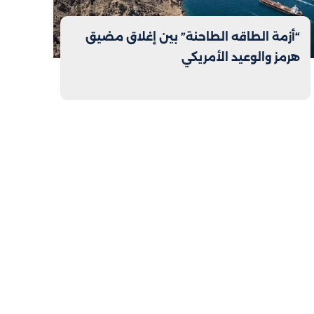
“أزمة الطاقه الطاحنة” بين إغلاق مضيق
هرمز والوعيد الأمريكي