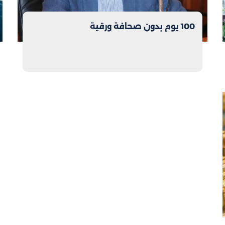
100 يوم بدون صحافة ورقية