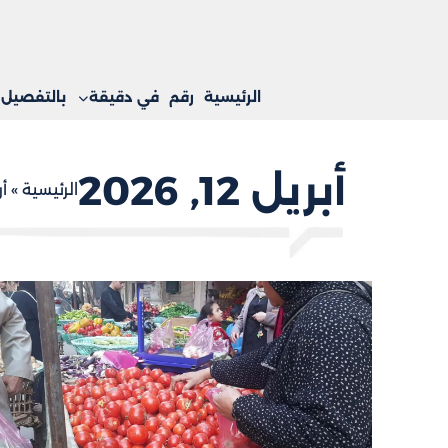
الرئيسية
رقم
في دقيقة
بالتفصيل
أبريل 12, 2026
الرئيسية
»
أر