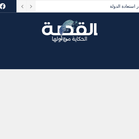
 استعادة الدولة
الحكاية من أولها