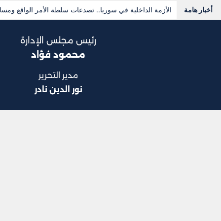
أخبار هامة
الأزمة الداخلية في سوريا.. تصدعات سلطة الأمر الواقع ومسار
رئيس مجلس الإدارة
محمود فؤاد
مدير التحرير
نور الدين نادر