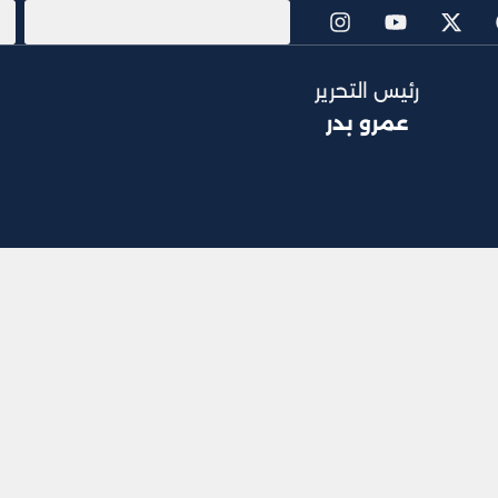
رئيس التحرير
عمرو بدر