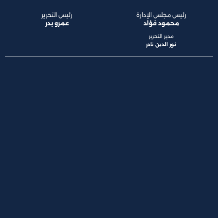
رئيس مجلس الإدارة
رئيس التحرير
محمود فؤاد
عمرو بدر
مدير التحرير
نور الدين نادر