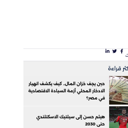
كثر قراءة
حين يجف خزان المال.. كيف يكشف انهيار
الادخار المحلي أزمة السيادة الاقتصادية
في مصر؟
هيثم حسن إلى سيلتيك الاسكتلندي
حتى 2030