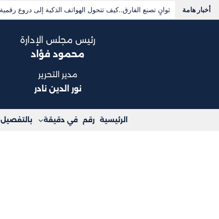
أخبار هامة
مثلث دفاعي جديد.. ماذا يعني اتفاق مكة بين الرياض وأنقرة وإ
رئيس مجلس الإدارة
محمود فؤاد
مدير التحرير
نور الدين نادر
الرئيسية
رقم
في دقيقة
بالتفصيل