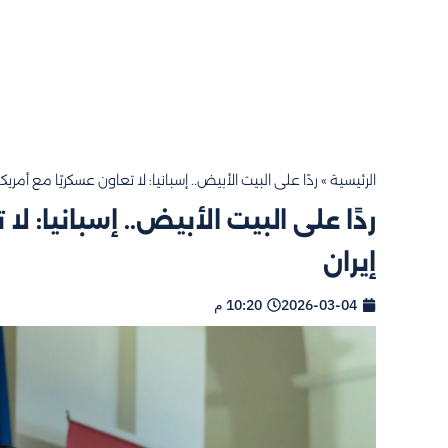
الرئيسية
»
ردًا على البيت الأبيض.. إسبانيا: لا تعاون عسكريًا مع أمريك
ردًا على البيت الأبيض.. إسبانيا: ل
إيران
2026-03-04
10:20 م