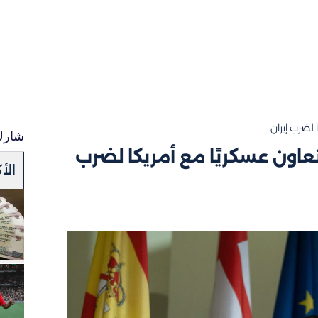
ا لضرب إيران
شارك
ا تعاون عسكريًا مع أمريكا لضرب
الأ