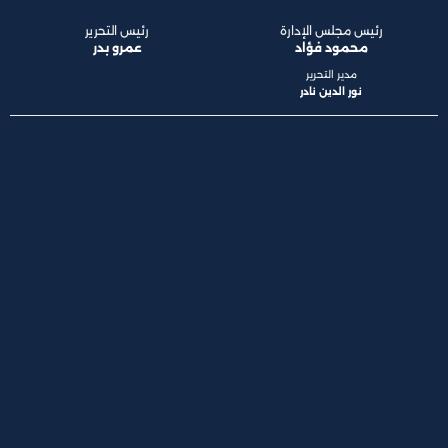
رئيس مجلس الإدارة
رئيس التحرير
محمود فؤاد
عمرو بدر
مدير التحرير
نور الدين نادر