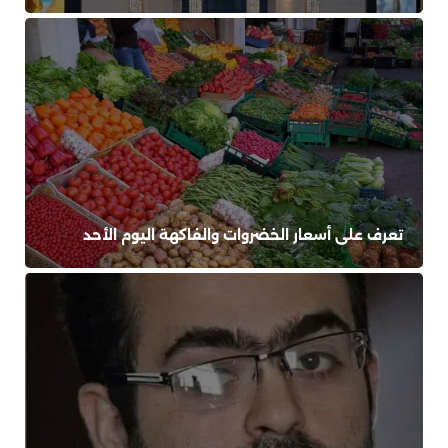
تعرف على أسعار الخضروات والفاكهة اليوم الأحد