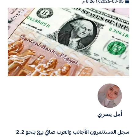
2026-03-05
8:26 م
أمل يسري
سجل المستثمرون الأجانب والعرب صافي بيع بنحو 2.2