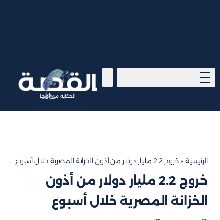
الحكاية من أولها
الرئيسية
»
خروج 2.2 مليار دولار من أذون الخزانة المصرية خلال أسبوع
خروج 2.2 مليار دولار من أذون
الخزانة المصرية خلال أسبوع