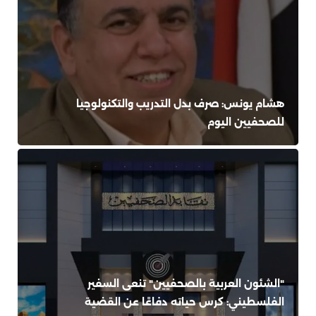
هشام يونس: صرف بدل التدريب والتكنولوجيا
للصحفيين اليوم
"الشئون العربية بالصحفيين" تنعى السفير
الفلسطيني: كرس حياته دفاعًا عن القضية