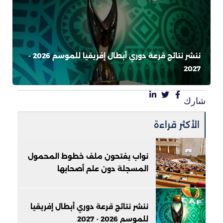
ننشر نتائج قرعة دوري أبطال إفريقيا للموسم 2026 -
2027
شارك
الأكثر قراءة
نواب يفتحون ملف خطوط المحمول
المسجلة دون علم أصحابها
ننشر نتائج قرعة دوري أبطال إفريقيا
للموسم 2026 - 2027