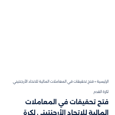
الرئيسية
»
فتح تحقيقات في المعاملات المالية للاتحاد الأرجنتيني
لكرة القدم
فتح تحقيقات في المعاملات
المالية للاتحاد الأرجنتيني لكرة