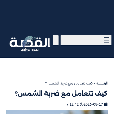
الحكاية من أولها
الرئيسية
»
كيف تتعامل مع ضربة الشمس؟
كيف تتعامل مع ضربة الشمس؟
2026-05-17
12:42 م