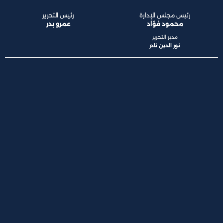
رئيس مجلس الإدارة
رئيس التحرير
محمود فؤاد
عمرو بدر
مدير التحرير
نور الدين نادر