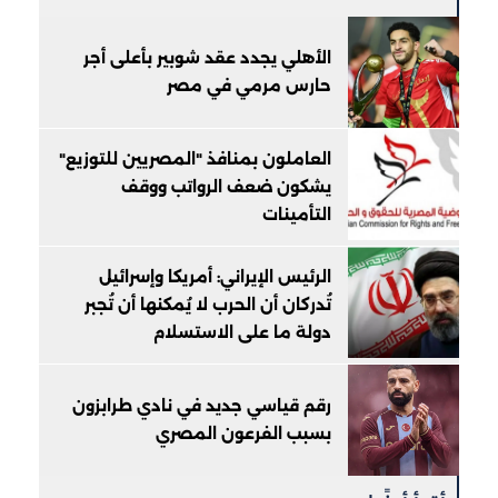
الأهلي يجدد عقد شوبير بأعلى أجر
حارس مرمي في مصر
العاملون بمنافذ "المصريين للتوزيع"
يشكون ضعف الرواتب ووقف
التأمينات
الرئيس الإيراني: أمريكا وإسرائيل
تُدركان أن الحرب لا يُمكنها أن تُجبر
دولة ما على الاستسلام
رقم قياسي جديد في نادي طرابزون
بسبب الفرعون المصري