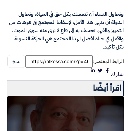
وتحاول النساء أن تتمسك بكل حق في الحياة، وتحاول
الدولة أن تنهي هذا الأمل، لإسقاط المجتمع في فوهات من
التمييز والقهر، تخسف به إلى قاع لا نرى منه سوى الموت.
والأمل في حياة أفضل لهذا المجتمع هي الحركة النسوية
بكل تأكيد.
الرابط المختصر:
نسخ
شارك
اقرأ أيضًا