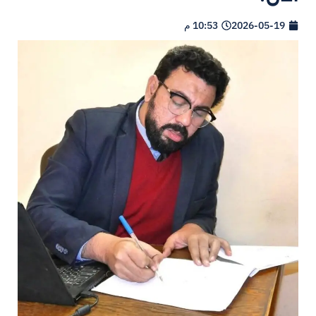
2026-05-19
10:53 م