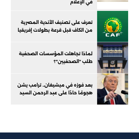
في الإعلام
تعرف على تصنيف الأندية المصرية
من الكاف قبل قرعة بطولات إفريقيا
لماذا تجاهلت المؤسسات الصحفية
طلب "الصحفيين"؟
بعد فوزه في ميشيغان.. ترامب يشن
هجومًا حادًا على عبد الرحمن السيد