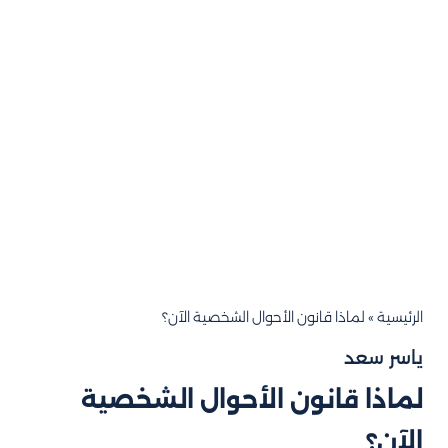
الرئيسية
»
لماذا قانون الأحوال الشخصية الآن؟
ياسر سعد
لماذا قانون الأحوال الشخصية
الآن؟