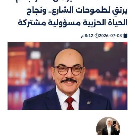
يرتقِ لطموحات الشارع.. ونجاح
الحياة الحزبية مسؤولية مشتركة
2026-07-08
8:12 م