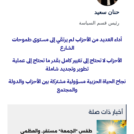
حنان سعيد
رئيس قسم السياسة
أداء العديد من الأحزاب لم يرتقي إلى مستوى طموحات
الشارع
الأحزاب لا تحتاج إلى تغيير كامل بقدر ما تحتاج إلى عملية
تطوير وتجديد شاملة
نجاح الحياة الحزبية مسؤولية مشتركة بين الأحزاب والدولة
والمجتمع
أخبار ذات صلة
طقس "الجمعة" مستقر.. والعظمى