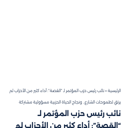
الرئيسية
»
نائب رئيس حزب المؤتمر لـ “القصة”: أداء كثير من الأحزاب لم
يرتقِ لطموحات الشارع.. ونجاح الحياة الحزبية مسؤولية مشتركة
نائب رئيس حزب المؤتمر لـ
“القصة”: أداء كثير من الأحزاب لم