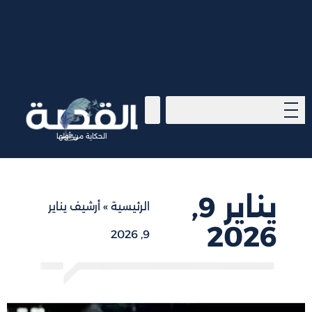
الحكاية من أولها
يناير 9,
الرئيسية
»
أرشيف يناير
2026
9, 2026