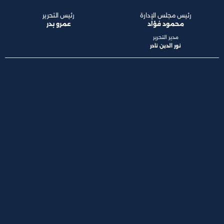
رئيس مجلس الإدارة
رئيس التحرير
محمود فؤاد
عمرو بدر
مدير التحرير
نور الدين نادر