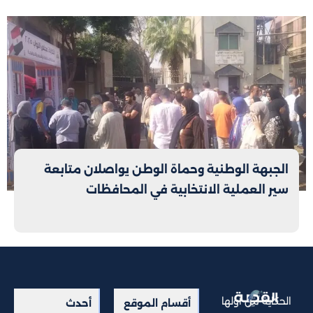
الجبهة الوطنية وحماة الوطن يواصلان متابعة
سير العملية الانتخابية في المحافظات
الحكاية من أولها
أقسام الموقع
أحدث