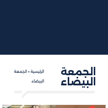
الجمعة
الرئيسية
»
الجمعة
البيضاء
البيضاء