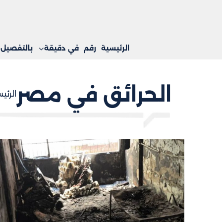
الرئيسية
رقم
في دقيقة
بالتفصيل
الحرائق في مصر
الرئي