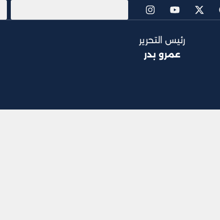
رئيس التحرير
عمرو بدر