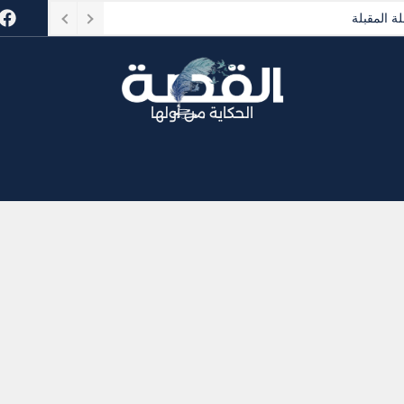
ة المقبلة
الحكاية من أولها