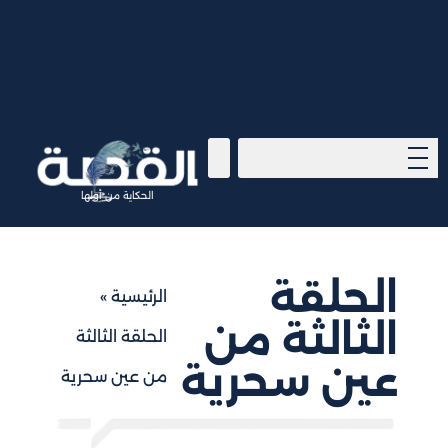
الحكاية من أولها
الحلقة
الرئيسية
»
الثالثة من
الحلقة الثالثة
عين سحرية
من عين سحرية