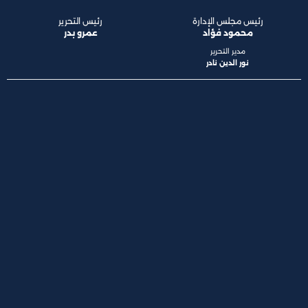
رئيس مجلس الإدارة
رئيس التحرير
محمود فؤاد
عمرو بدر
مدير التحرير
نور الدين نادر