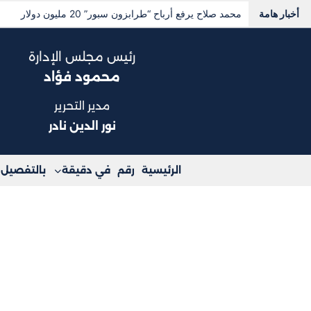
أخبار هامة
محمد صلاح يرفع أرباح “طرابزون سبور” 20 مليون دولار
رئيس مجلس الإدارة
محمود فؤاد
مدير التحرير
نور الدين نادر
الرئيسية
رقم
في دقيقة
بالتفصيل