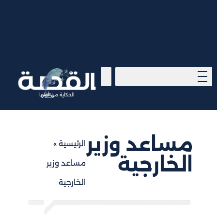
الحكاية من أولها
مساعد وزير
الرئيسية
»
الخارجية
مساعد وزير
الخارجية