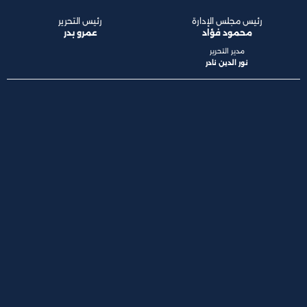
رئيس مجلس الإدارة
رئيس التحرير
محمود فؤاد
عمرو بدر
مدير التحرير
نور الدين نادر