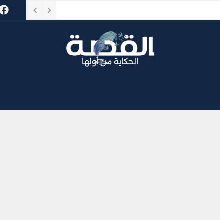
الحكاية من أولها