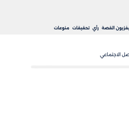
يفزيون القصة
رأي
تحقيقات
منوعات
ل الاجتماعي