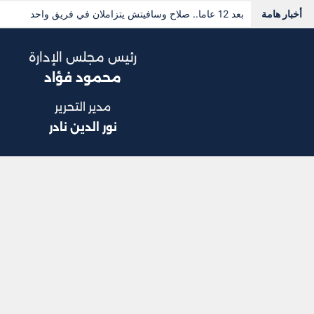
أخبار هامة
بعد 12 عاما.. صلاح وسافيتش يتزاملان في فريق واحد
رئيس مجلس الإدارة
محمود فؤاد
مدير التحرير
نور الدين نادر