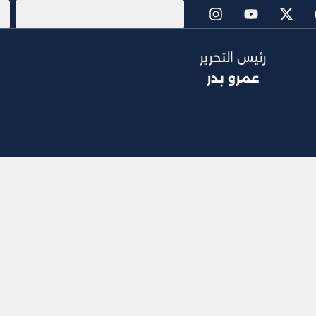
رئيس التحرير
عمرو بدر