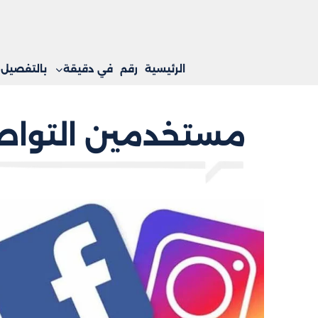
الرئيسية
رقم
في دقيقة
بالتفصيل
مستخدمين التواص