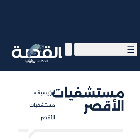
الحكاية من أولها
مستشفيات
الرئيسية
»
الأقصر
مستشفيات
الأقصر