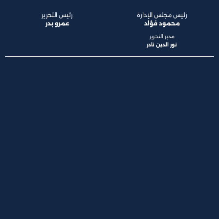
رئيس مجلس الإدارة
رئيس التحرير
محمود فؤاد
عمرو بدر
مدير التحرير
نور الدين نادر