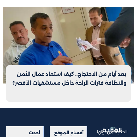
بعد أيام من الاحتجاج.. كيف استعاد عمال الأمن
والنظافة فترات الراحة داخل مستشفيات الأقصر؟
الحكاية من أولها
أقسام الموقع
أحدث