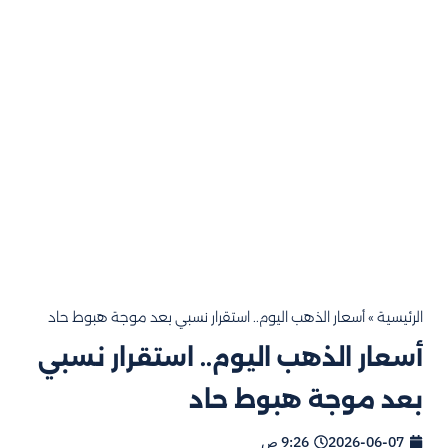
الرئيسية
»
أسعار الذهب اليوم.. استقرار نسبي بعد موجة هبوط حاد
أسعار الذهب اليوم.. استقرار نسبي
بعد موجة هبوط حاد
2026-06-07
9:26 ص