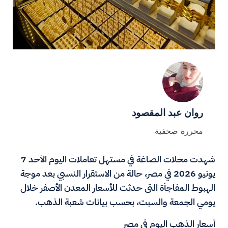
روان عبد المقصود
محررة صحفية
شهدت محلات الصاغة في مستهل تعاملات اليوم الأحد 7
يونيو 2026 في مصر، حالة من الاستقرار النسبي بعد موجة
الهبوط المفاجأة التى حدثت للأسعار المعدن الأصفر خلال
يومي الجمعة والسبت، بحسب بيانات شعبة الذهب.
أسعار الذهب اليوم في مصر