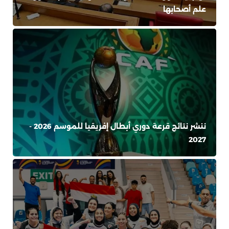
علم أصحابها
ننشر نتائج قرعة دوري أبطال إفريقيا للموسم 2026 -
2027