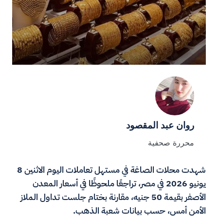
روان عبد المقصود
محررة صحفية
شهدت محلات الصاغة في مستهل تعاملات اليوم الاثنين 8
يونيو 2026 في مصر، تراجعًا ملحوظًا في أسعار المعدن
الأصفر بقيمة 50 جنيه، مقارنة بختام جلست تداول الملاز
الأمن أمس، حسب بيانات شعبة الذهب.