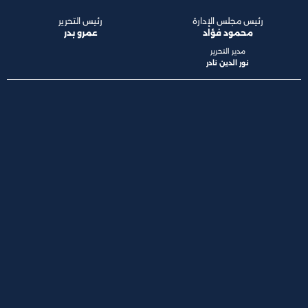
رئيس مجلس الإدارة
رئيس التحرير
محمود فؤاد
عمرو بدر
مدير التحرير
نور الدين نادر