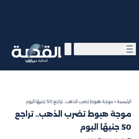
الحكاية من أولها
الرئيسية
»
موجة هبوط تضرب الذهب.. تراجع 50 جنيهًا اليوم
موجة هبوط تضرب الذهب.. تراجع
50 جنيهًا اليوم