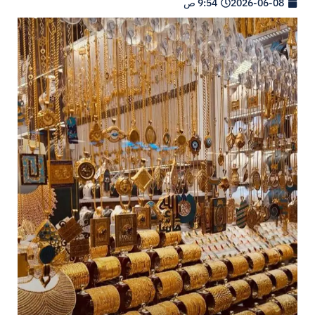
2026-06-08
9:54 ص