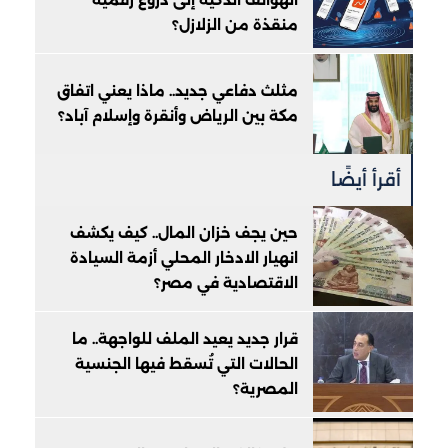
منقذة من الزلازل؟
مثلث دفاعي جديد.. ماذا يعني اتفاق
مكة بين الرياض وأنقرة وإسلام آباد؟
أقرأ أيضًا
حين يجف خزان المال.. كيف يكشف
انهيار الادخار المحلي أزمة السيادة
الاقتصادية في مصر؟
قرار جديد يعيد الملف للواجهة.. ما
الحالات التي تُسقط فيها الجنسية
المصرية؟