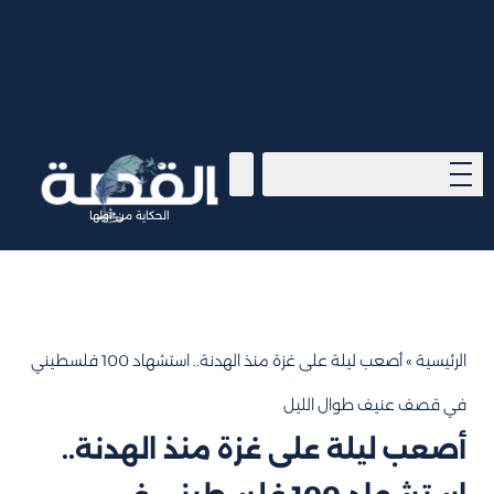
الحكاية من أولها
الرئيسية
»
أصعب ليلة على غزة منذ الهدنة.. استشهاد 100 فلسطيني
في قصف عنيف طوال الليل
أصعب ليلة على غزة منذ الهدنة..