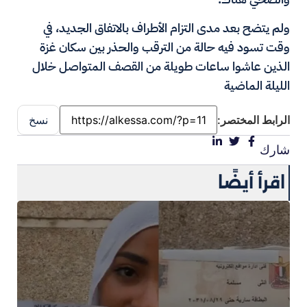
ولم يتضح بعد مدى التزام الأطراف بالاتفاق الجديد، في
وقت تسود فيه حالة من الترقب والحذر بين سكان غزة
الذين عاشوا ساعات طويلة من القصف المتواصل خلال
الليلة الماضية
الرابط المختصر:
نسخ
شارك
اقرأ أيضًا