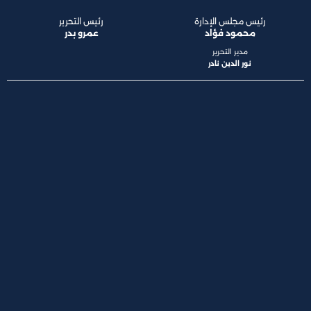
رئيس مجلس الإدارة
رئيس التحرير
محمود فؤاد
عمرو بدر
مدير التحرير
نور الدين نادر