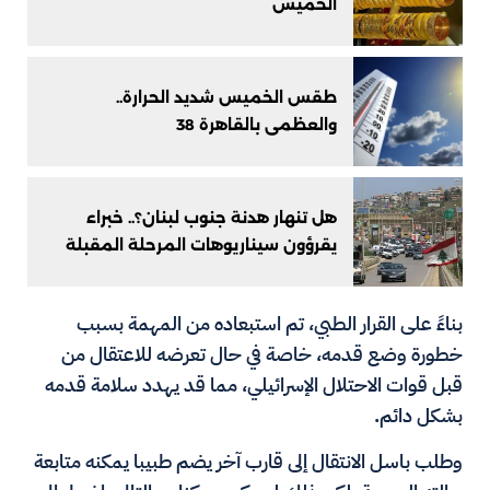
الخميس
طقس الخميس شديد الحرارة..
والعظمى بالقاهرة 38
هل تنهار هدنة جنوب لبنان؟.. خبراء
يقرؤون سيناريوهات المرحلة المقبلة
بناءً على القرار الطبي، تم استبعاده من المهمة بسبب
خطورة وضع قدمه، خاصة في حال تعرضه للاعتقال من
قبل قوات الاحتلال الإسرائيلي، مما قد يهدد سلامة قدمه
بشكل دائم.
وطلب باسل الانتقال إلى قارب آخر يضم طبيبا يمكنه متابعة