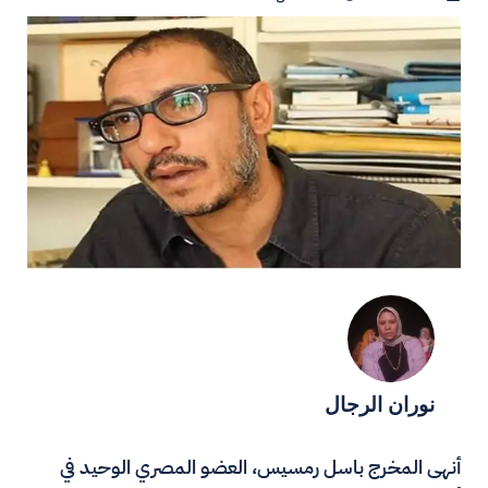
نوران الرجال
أنهى المخرج باسل رمسيس، العضو المصري الوحيد في