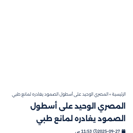
الرئيسية
»
المصري الوحيد على أسطول الصمود يغادره لمانع طبي
المصري الوحيد على أسطول
الصمود يغادره لمانع طبي
2025-09-27
11:53 ص