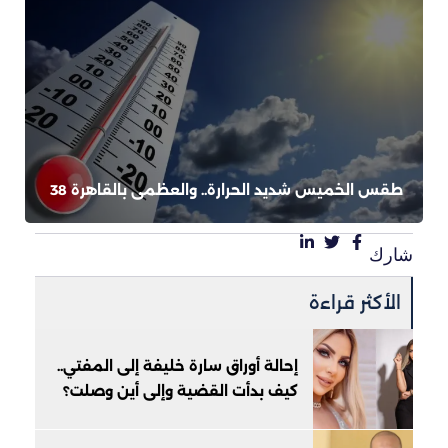
طقس الخميس شديد الحرارة.. والعظمى بالقاهرة 38
شارك
الأكثر قراءة
إحالة أوراق سارة خليفة إلى المفتي..
كيف بدأت القضية وإلى أين وصلت؟