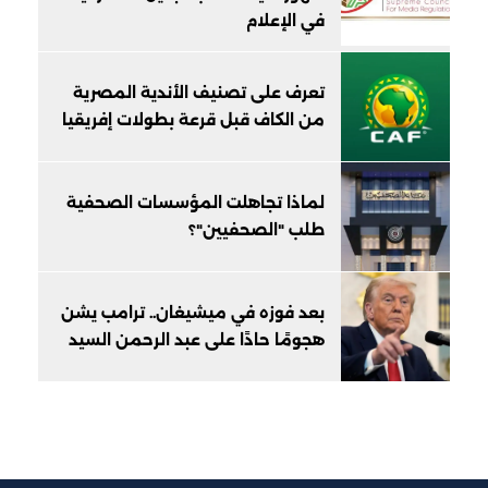
في الإعلام
تعرف على تصنيف الأندية المصرية
من الكاف قبل قرعة بطولات إفريقيا
لماذا تجاهلت المؤسسات الصحفية
طلب "الصحفيين"؟
بعد فوزه في ميشيغان.. ترامب يشن
هجومًا حادًا على عبد الرحمن السيد