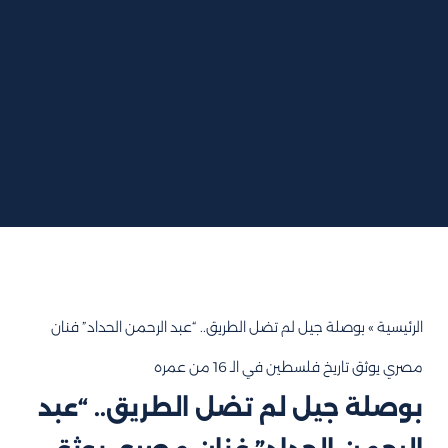
الرئيسية
»
بوصلة جيل لم تضل الطريق.. “عبد الرحمن الحداد” فنان
مصري يوثق تاريخ فلسطين في الـ 16 من عمره
بوصلة جيل لم تضل الطريق.. “عبد