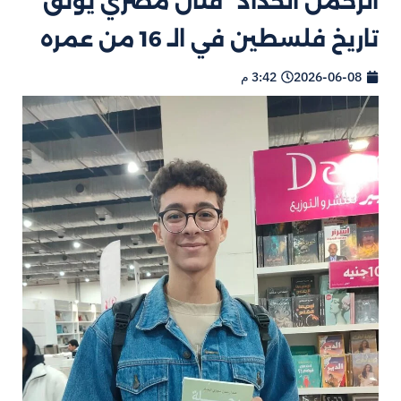
الرحمن الحداد” فنان مصري يوثق
تاريخ فلسطين في الـ 16 من عمره
2026-06-08
3:42 م