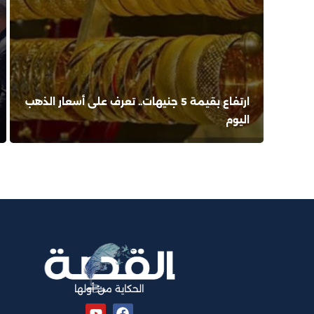
ارتفاع بقيمة 5 جنيهات.. تعرف على أسعار الذهب
اليوم
الحكاية من أولها