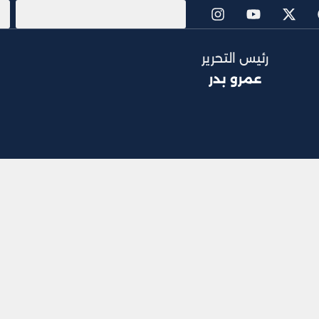
رئيس التحرير
عمرو بدر