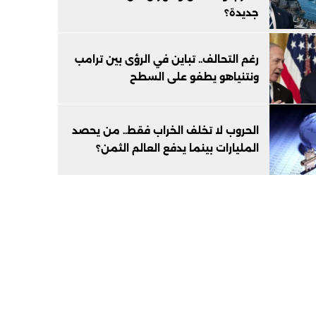
جديدة؟
رغم التحالف.. تباين في الرؤى بين ترامب
ونتنياهو يطفو على السطح
الحروب لا تخلف الخراب فقط.. من يحصد
المليارات بينما يدفع العالم الثمن؟