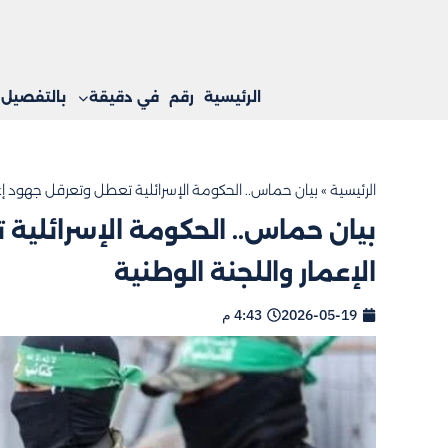
الرئيسية
رقم
في دقيقة
بالتفصيل
الرئيسية
»
بيان حماس.. الحكومة الإسرائلية تعطل وتعرقل جهود إعا
بيان حماس.. الحكومة الإسرائلية
الإعمار واللجنة الوطنية
2026-05-19
4:43 م