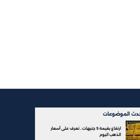
دث الموضوعات
ارتفاع بقيمة 5 جنيهات.. تعرف على أسعار
الذهب اليوم