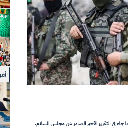
أقرأ
جاء في التقرير الأخير الصادر عن مجلس السلام،