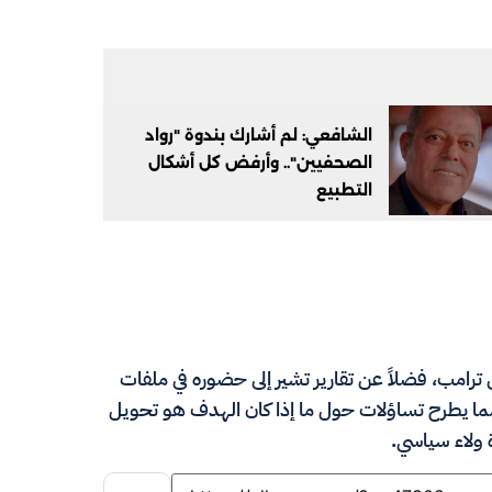
الشافعي: لم أشارك بندوة "رواد
الصحفيين".. وأرفض كل أشكال
التطبيع
رامب، فضلاً عن تقارير تشير إلى حضوره في ملفات
ا يطرح تساؤلات حول ما إذا كان الهدف هو تحويل
 ولاء سياسي.