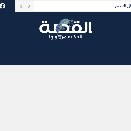
الحكاية من أولها