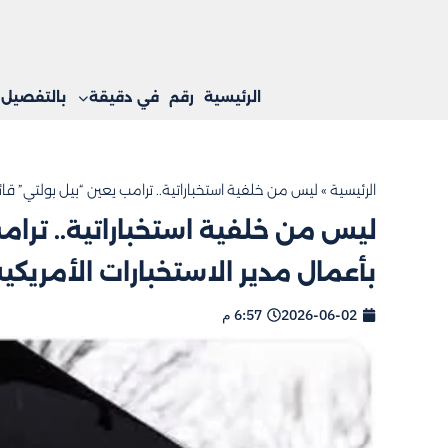
الرئيسية
رقم
في دقيقة
بالتفصيل
الرئيسية
»
ليس من خلفية استخباراتية.. ترامب يعين “بيل بولتي” قائم
ليس من خلفية استخباراتية.. ترامب
بأعمال مدير الاستخبارات الأمريكي
2026-06-02
6:57 م