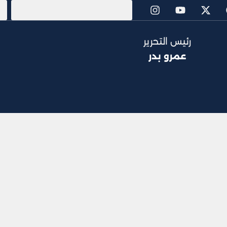
رئيس التحرير
عمرو بدر