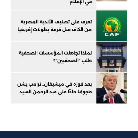
في الإعلام
تعرف على تصنيف الأندية المصرية
من الكاف قبل قرعة بطولات إفريقيا
لماذا تجاهلت المؤسسات الصحفية
طلب "الصحفيين"؟
بعد فوزه في ميشيغان.. ترامب يشن
هجومًا حادًا على عبد الرحمن السيد