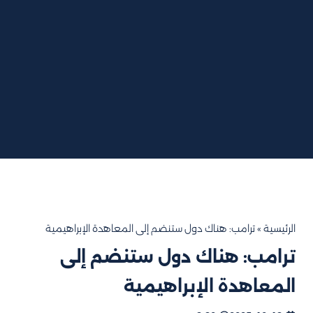
الرئيسية
»
ترامب: هناك دول ستنضم إلى المعاهدة الإبراهيمية
ترامب: هناك دول ستنضم إلى
المعاهدة الإبراهيمية