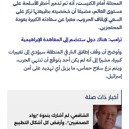
المحتلة أمام الكنيست، أنه تم تدمير أخطر الأسلحة على
مستوى العالم، مضيفا أن شخصيته بطبيعتها تركز على
السعي لإيقاف الحروب، معبرا عن سعادته الكبيرة بعودة
المحتجزين.
ترامب: هناك دول ستنضم إلى المعاهدة الإبراهيمية
وأوضح أن وقف إطلاق النار في المنطقة سيؤدي إلى تغييرات
كبيرة، مشيرًا إلى أنه لم يكن أحد يتوقع أن تنتهي الحرب،
ويتم نزع سلاح حماس، ما يزيل أي تهديد على أمن
إسرائيل.
أخبار ذات صلة
الشافعي: لم أشارك بندوة "رواد
الصحفيين".. وأرفض كل أشكال التطبيع