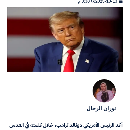
2025-10-13
3:30 م
نوران الرجال
أكد الرئيس الأمريكي دونالد ترامب، خلال كلمته في القدس