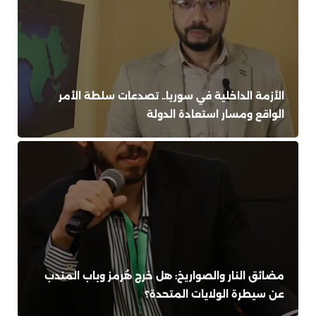
الأزمة الداخلية في سوريا.. تصدعات سلطة الأمر
الواقع ومسار استعادة الدولة
مضائق النار والصواريخ: هل خرج هُرمز وباب المندب
عن سيطرة الولايات المتحدة؟