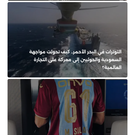
التوترات في البحر الأحمر.. كيف تحولت مواجهة
السعودية والحوثيين إلى معركة على التجارة
العالمية؟