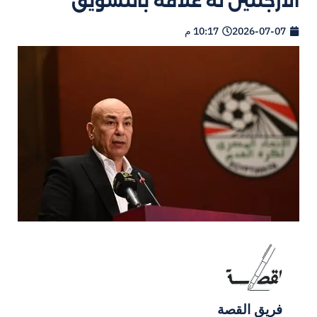
الأرجنتين له علاقة بالتسويق
2026-07-07
10:17 م
فريق القصة