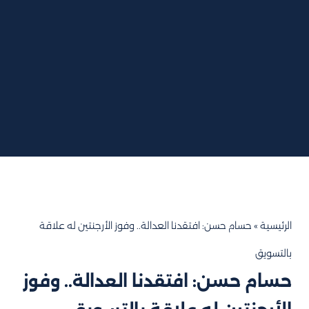
الرئيسية
»
حسام حسن: افتقدنا العدالة.. وفوز الأرجنتين له علاقة
بالتسويق
حسام حسن: افتقدنا العدالة.. وفوز