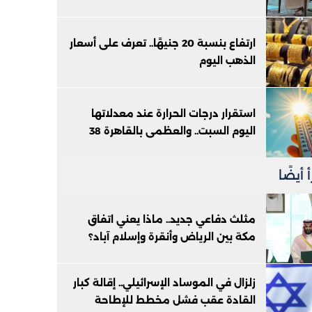
ارتفاع بنسبة 20 جنيهًا.. تعرف على أسعار
الذهب اليوم
استقرار درجات الحرارة عند معدلاتها
اليوم السبت.. والعظمى بالقاهرة 38
 أيضًا
مثلث دفاعي جديد.. ماذا يعني اتفاق
مكة بين الرياض وأنقرة وإسلام آباد؟
زلزال في الموساد الإسرائيلي.. إقالة كبار
القادة عقب فشل مخطط للإطاحة