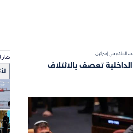
ف الحاكم في إسرائيل
شارك
لداخلية تعصف بالائتلاف
الأ