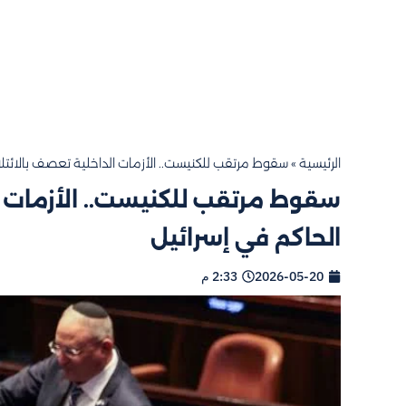
الرئيسية
»
سقوط مرتقب للكنيست.. الأزمات الداخلية تعصف بالائتلا
سقوط مرتقب للكنيست.. الأزمات ا
الحاكم في إسرائيل
2026-05-20
2:33 م