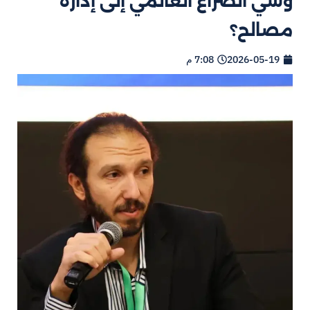
وشي الصراع العالمي إلى إدارة
مصالح؟
2026-05-19
7:08 م