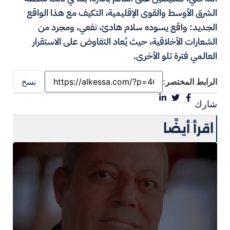
الشرق الأوسط والقوى الإقليمية، التكيف مع هذا الواقع
الجديد: واقع يسوده سلام هادئ، نفعي، ومجرد من
الشعارات الأخلاقية، حيث يُعاد التفاوض على الاستقرار
العالمي فترة تلو الأخرى.
الرابط المختصر:
نسخ
شارك
اقرأ أيضًا