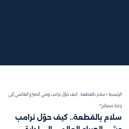
الرئيسية
»
سلام بالقطعة.. كيف حوّل ترامب وشي الصراع العالمي إلى
إدارة مصالح؟
سلام بالقطعة.. كيف حوّل ترامب