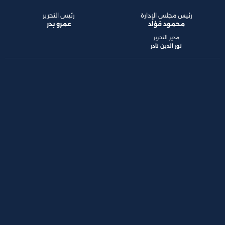
رئيس مجلس الإدارة
رئيس التحرير
محمود فؤاد
عمرو بدر
مدير التحرير
نور الدين نادر