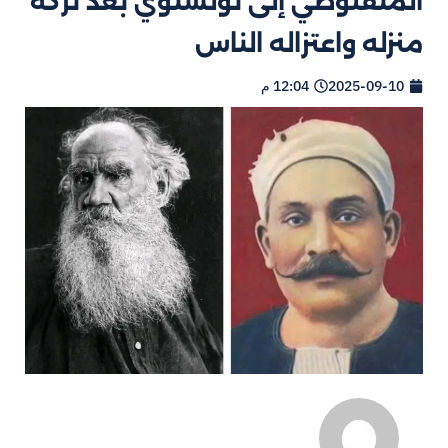
المنفلوطي إلى تولستوي بعد تركه
منزله واعتزاله الناس
2025-09-10
12:04 م