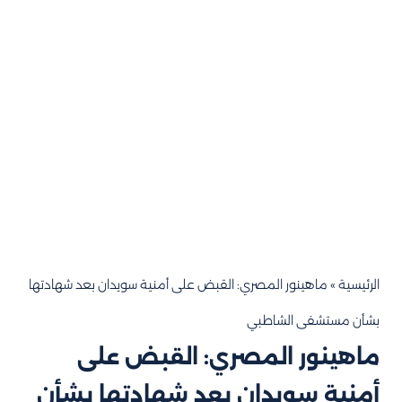
الرئيسية
»
ماهينور المصري: القبض على أمنية سويدان بعد شهادتها
بشأن مستشفى الشاطبي
ماهينور المصري: القبض على
أمنية سويدان بعد شهادتها بشأن