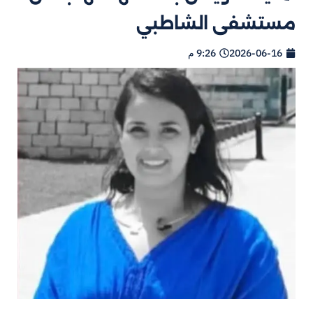
مستشفى الشاطبي
2026-06-16
9:26 م