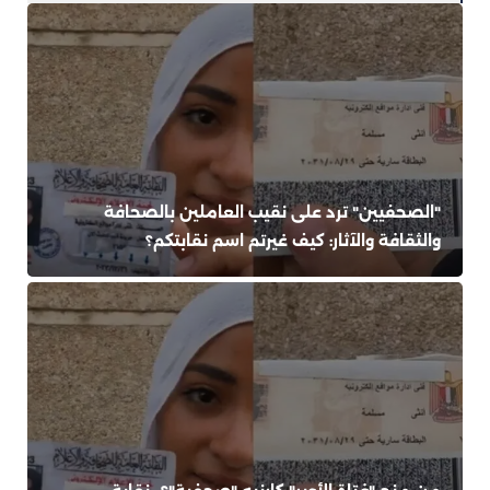
"الصحفيين" ترد على نقيب العاملين بالصحافة
والثقافة والآثار: كيف غيرتم اسم نقابتكم؟