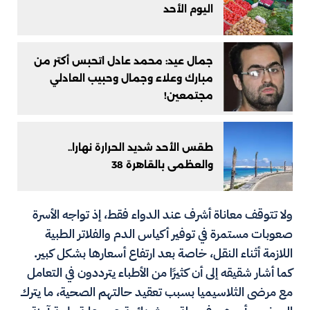
اليوم الأحد
جمال عيد: محمد عادل اتحبس أكتر من
مبارك وعلاء وجمال وحبيب العادلي
مجتمعين!
طقس الأحد شديد الحرارة نهارا..
والعظمى بالقاهرة 38
ولا تتوقف معاناة أشرف عند الدواء فقط، إذ تواجه الأسرة
صعوبات مستمرة في توفير أكياس الدم والفلاتر الطبية
اللازمة أثناء النقل، خاصة بعد ارتفاع أسعارها بشكل كبير.
كما أشار شقيقه إلى أن كثيرًا من الأطباء يترددون في التعامل
مع مرضى الثلاسيميا بسبب تعقيد حالتهم الصحية، ما يترك