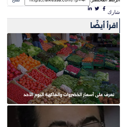
شارك
اقرأ أيضًا
تعرف على أسعار الخضروات والفاكهة اليوم الأحد