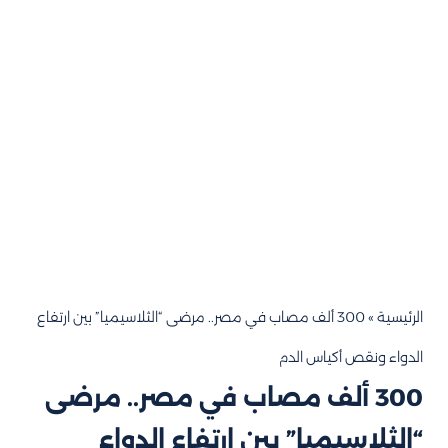
الرئيسية
»
300 ألف مصاب في مصر.. مرضى “الثلاسيميا” بين ارتفاع
الدواء ونقص أكياس الدم
300 ألف مصاب في مصر.. مرضى
“الثلاسيميا” بين ارتفاع الدواء