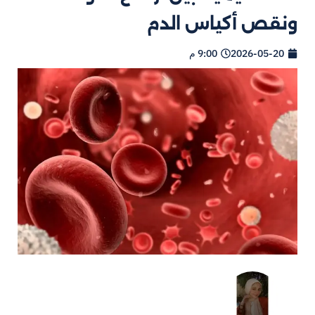
ونقص أكياس الدم
2026-05-20
9:00 م