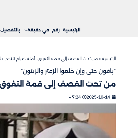
الرئيسية
رقم
في دقيقة
بالتفصيل
الرئيسية
»
من تحت القصف إلى قمة التفوق.. آمنة صيام تنتصر عل
“باقون حتى وإن خلعوا الزعتر والزيتون”
من تحت القصف إلى قمة التفوق.. 
2025-10-14
7:24 م