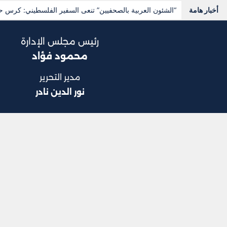
أخبار هامة
تعرف على أسعار الخضروات والفاكهة اليوم الأحد
رئيس مجلس الإدارة
محمود فؤاد
مدير التحرير
نور الدين نادر