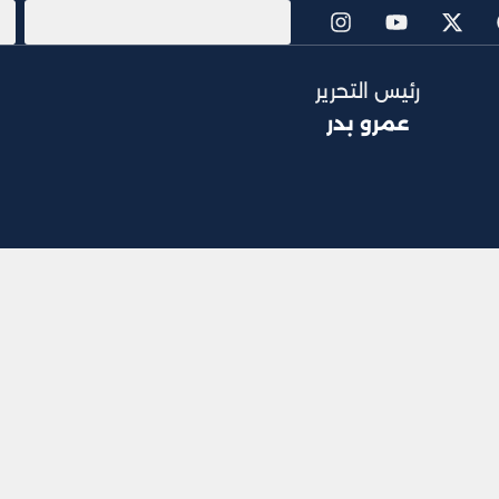
رئيس التحرير
عمرو بدر