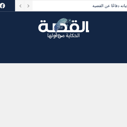
الحكاية من أولها