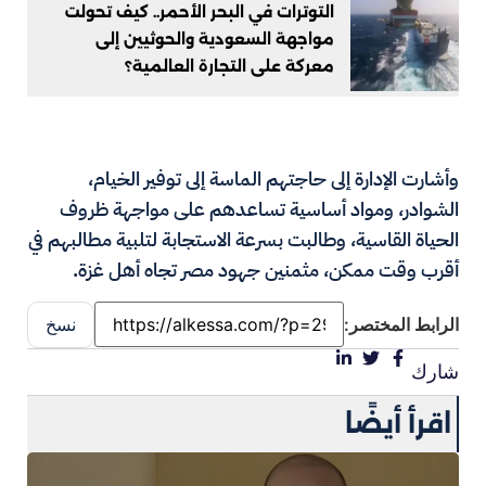
التوترات في البحر الأحمر.. كيف تحولت
مواجهة السعودية والحوثيين إلى
معركة على التجارة العالمية؟
وأشارت الإدارة إلى حاجتهم الماسة إلى توفير الخيام،
الشوادر، ومواد أساسية تساعدهم على مواجهة ظروف
الحياة القاسية، وطالبت بسرعة الاستجابة لتلبية مطالبهم في
أقرب وقت ممكن، مثمنين جهود مصر تجاه أهل غزة.
الرابط المختصر:
نسخ
شارك
اقرأ أيضًا