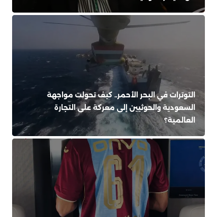
التوترات في البحر الأحمر.. كيف تحولت مواجهة
السعودية والحوثيين إلى معركة على التجارة
العالمية؟