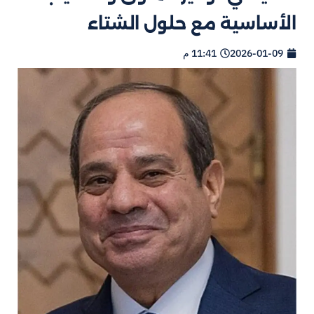
الأساسية مع حلول الشتاء
2026-01-09
11:41 م