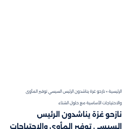
الرئيسية
»
نازحو غزة يناشدون الرئيس السيسي توفير المأوى
والاحتياجات الأساسية مع حلول الشتاء
نازحو غزة يناشدون الرئيس
السيسي توفير المأوى والاحتياجات