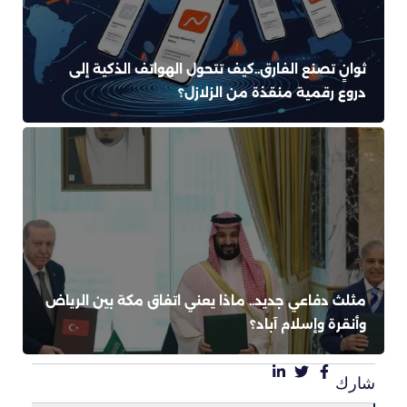
ثوانٍ تصنع الفارق..كيف تتحول الهواتف الذكية إلى
دروع رقمية منقذة من الزلازل؟
مثلث دفاعي جديد.. ماذا يعني اتفاق مكة بين الرياض
وأنقرة وإسلام آباد؟
شارك