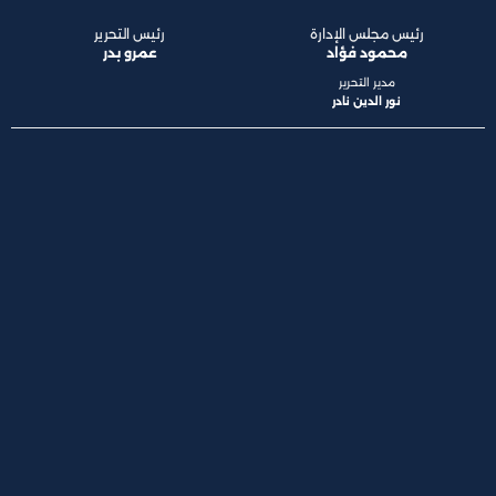
رئيس مجلس الإدارة
رئيس التحرير
محمود فؤاد
عمرو بدر
مدير التحرير
نور الدين نادر