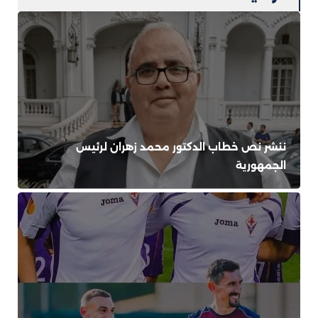
ننشر نص خطاب الدكتور محمد زهران لرئيس
الجمهورية