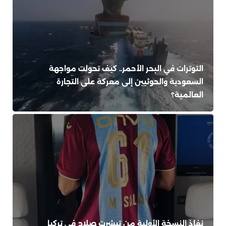
التوترات في البحر الأحمر.. كيف تحولت مواجهة
السعودية والحوثيين إلى معركة على التجارة
العالمية؟
نفاذ النسخة الأولية من تيشرت صلاح في تركيا