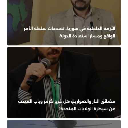
الأزمة الداخلية في سوريا.. تصدعات سلطة الأمر
الواقع ومسار استعادة الدولة
مضائق النار والصواريخ: هل خرج هُرمز وباب المندب
عن سيطرة الولايات المتحدة؟