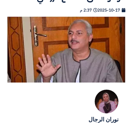
2025-10-17
2:37 م
نوران الرجال