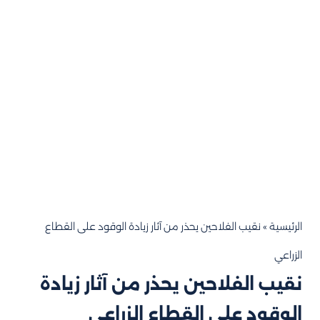
الرئيسية
»
نقيب الفلاحين يحذر من آثار زيادة الوقود على القطاع
الزراعي
نقيب الفلاحين يحذر من آثار زيادة
الوقود على القطاع الزراعي