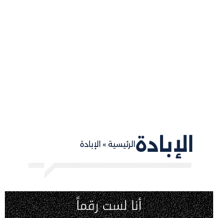
الإبادة
الرئيسية
»
الإبادة