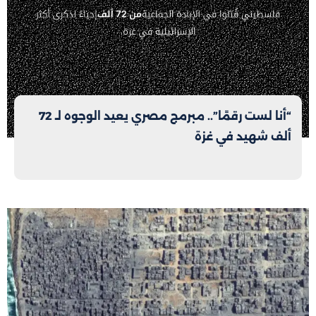
“أنا لست رقمًا”.. مبرمج مصري يعيد الوجوه لـ 72
ألف شهيد في غزة