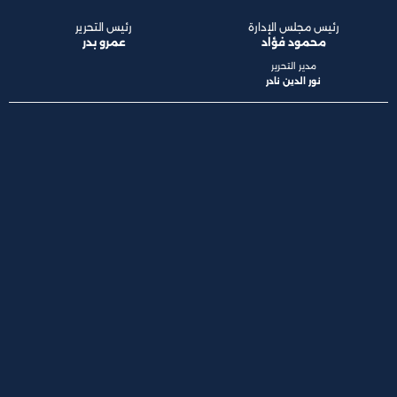
رئيس مجلس الإدارة
رئيس التحرير
محمود فؤاد
عمرو بدر
مدير التحرير
نور الدين نادر